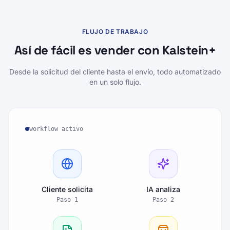
FLUJO DE TRABAJO
Así de fácil es vender con Kalstein+
Desde la solicitud del cliente hasta el envío, todo automatizado
en un solo flujo.
workflow activo
Cliente solicita
IA analiza
Paso
1
Paso
2