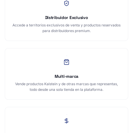
Distribuidor Exclusivo
Accede a territorios exclusivos de venta y productos reservados
para distribuidores premium.
Multi-marca
Vende productos Kalstein y de otras marcas que representas,
todo desde una sola tienda en la plataforma.