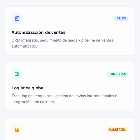
SALES
Automatización de ventas
CRM integrado, seguimiento de leads y pipeline de ventas
automatizado.
LOGISTICS
Logística global
Tracking en tiempo real, gestión de envíos internacionales e
integración con carriers.
MARKETING