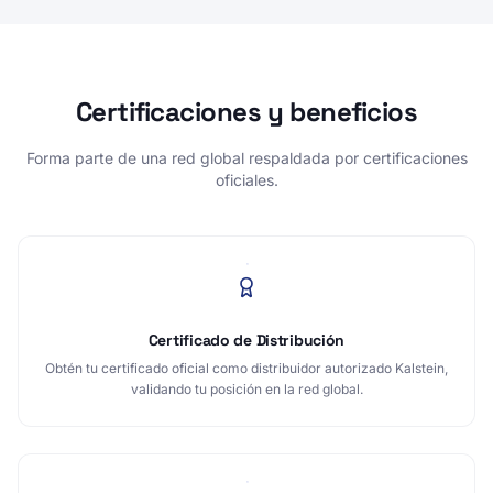
Certificaciones y beneficios
Forma parte de una red global respaldada por certificaciones
oficiales.
Certificado de Distribución
Obtén tu certificado oficial como distribuidor autorizado Kalstein,
validando tu posición en la red global.