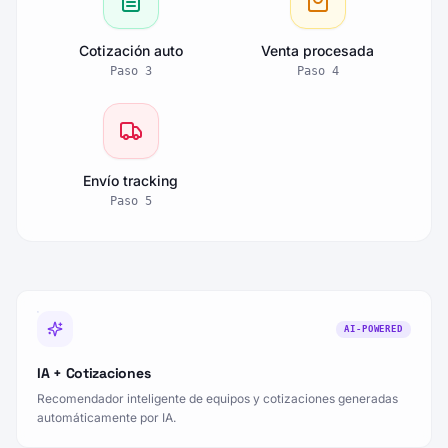
Cotización auto
Venta procesada
Paso
3
Paso
4
Envío tracking
Paso
5
AI-POWERED
IA + Cotizaciones
Recomendador inteligente de equipos y cotizaciones generadas
automáticamente por IA.