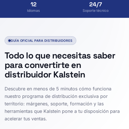
12
24/7
Idiomas
Soporte técnico
GUÍA OFICIAL PARA DISTRIBUIDORES
Todo lo que necesitas saber
para convertirte en
distribuidor Kalstein
Descubre en menos de 5 minutos cómo funciona
nuestro programa de distribución exclusiva por
territorio: márgenes, soporte, formación y las
herramientas que Kalstein pone a tu disposición para
acelerar tus ventas.