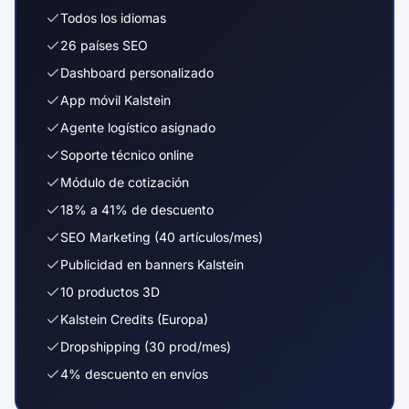
Todos los idiomas
26 países SEO
Dashboard personalizado
App móvil Kalstein
Agente logístico asignado
Soporte técnico online
Módulo de cotización
18% a 41% de descuento
SEO Marketing (40 artículos/mes)
Publicidad en banners Kalstein
10 productos 3D
Kalstein Credits (Europa)
Dropshipping (30 prod/mes)
4% descuento en envíos