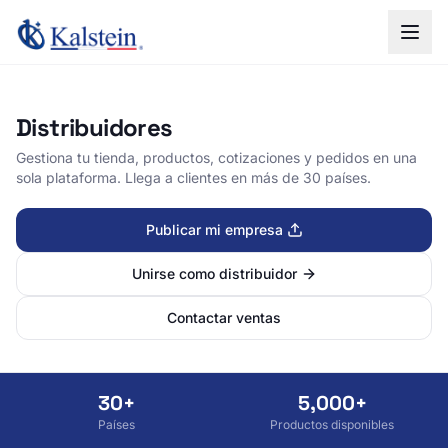
Distribuidores
Gestiona tu tienda, productos, cotizaciones y pedidos en una
sola plataforma. Llega a clientes en más de 30 países.
Publicar mi empresa
Unirse como distribuidor
Contactar ventas
30+
5,000+
Países
Productos disponibles