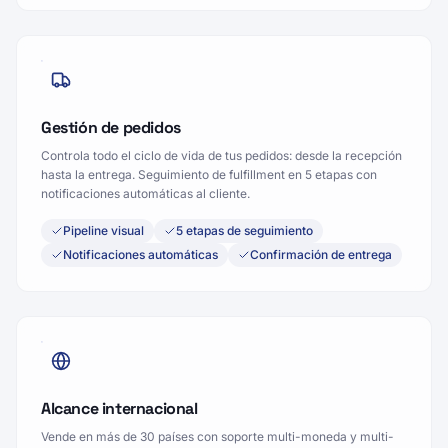
Gestión de pedidos
Controla todo el ciclo de vida de tus pedidos: desde la recepción
hasta la entrega. Seguimiento de fulfillment en 5 etapas con
notificaciones automáticas al cliente.
Pipeline visual
5 etapas de seguimiento
Notificaciones automáticas
Confirmación de entrega
Alcance internacional
Vende en más de 30 países con soporte multi-moneda y multi-