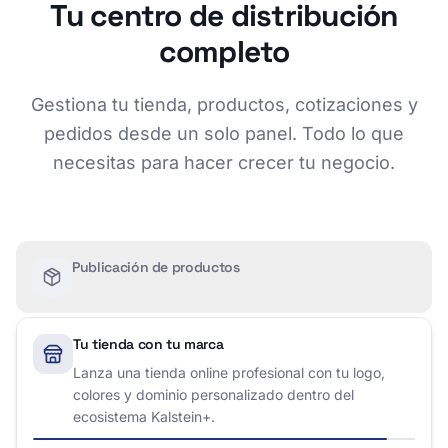
Tu centro de distribución
completo
Gestiona tu tienda, productos, cotizaciones y
pedidos desde un solo panel. Todo lo que
necesitas para hacer crecer tu negocio.
Publicación de productos
Tu tienda con tu marca
Gestión de productos multi-marca