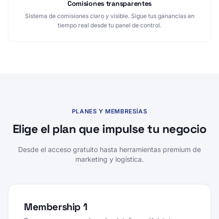
Comisiones transparentes
Sistema de comisiones claro y visible. Sigue tus ganancias en
tiempo real desde tu panel de control.
PLANES Y MEMBRESÍAS
Elige el plan que impulse tu negocio
Desde el acceso gratuito hasta herramientas premium de
marketing y logística.
Membership 1