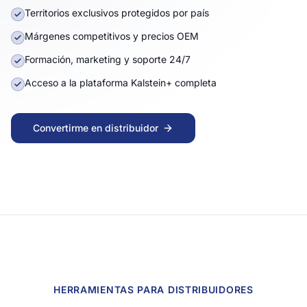
Territorios exclusivos protegidos por país
Márgenes competitivos y precios OEM
Formación, marketing y soporte 24/7
Acceso a la plataforma Kalstein+ completa
Convertirme en distribuidor
Todo lo que necesitas saber para convertirte en distribui
HERRAMIENTAS PARA DISTRIBUIDORES