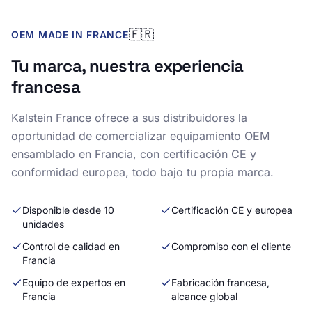
🇫🇷
OEM MADE IN FRANCE
Tu marca, nuestra experiencia
francesa
Kalstein France ofrece a sus distribuidores la
oportunidad de comercializar equipamiento OEM
ensamblado en Francia, con certificación CE y
conformidad europea, todo bajo tu propia marca.
Disponible desde 10
Certificación CE y europea
unidades
Control de calidad en
Compromiso con el cliente
Francia
Equipo de expertos en
Fabricación francesa,
Francia
alcance global