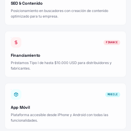
SEO & Contenido
Posicionamiento en buscadores con creación de contenido
optimizado para tu empresa.
FINANCE
Financiamiento
Préstamos Tipo I de hasta $10.000 USD para distribuidores y
fabricantes.
MOBILE
App Móvil
Plataforma accesible desde iPhone y Android con todas las
funcionalidades.