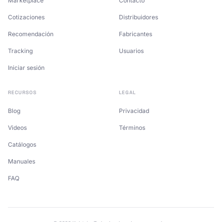
Marketplace
Contacto
Cotizaciones
Distribuidores
Recomendación
Fabricantes
Tracking
Usuarios
Iniciar sesión
RECURSOS
LEGAL
Blog
Privacidad
Videos
Términos
Catálogos
Manuales
FAQ