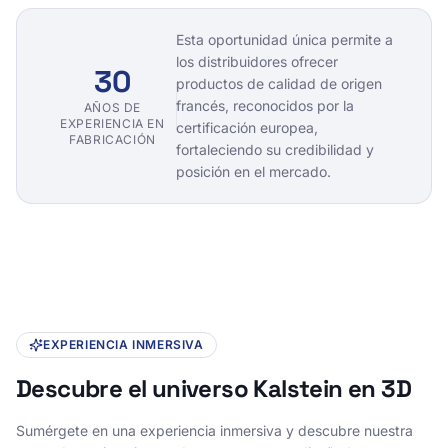
Esta oportunidad única permite a
los distribuidores ofrecer
30
productos de calidad de origen
francés, reconocidos por la
AÑOS DE
EXPERIENCIA EN
certificación europea,
FABRICACIÓN
fortaleciendo su credibilidad y
posición en el mercado.
EXPERIENCIA INMERSIVA
Descubre el universo Kalstein en 3D
Sumérgete en una experiencia inmersiva y descubre nuestra