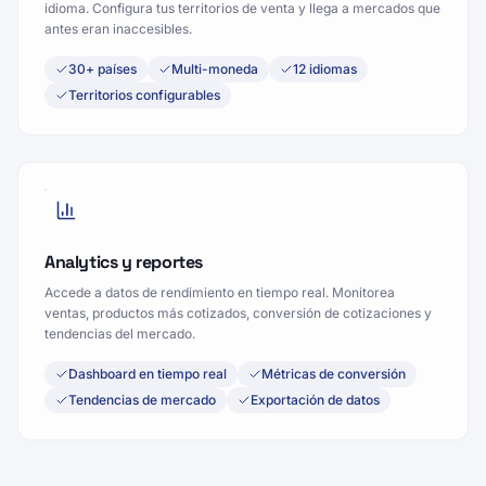
idioma. Configura tus territorios de venta y llega a mercados que
antes eran inaccesibles.
30+ países
Multi-moneda
12 idiomas
Territorios configurables
Analytics y reportes
Accede a datos de rendimiento en tiempo real. Monitorea
ventas, productos más cotizados, conversión de cotizaciones y
tendencias del mercado.
Dashboard en tiempo real
Métricas de conversión
Tendencias de mercado
Exportación de datos