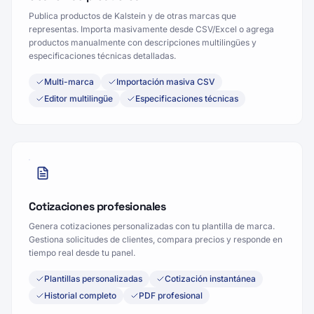
Publica productos de Kalstein y de otras marcas que
representas. Importa masivamente desde CSV/Excel o agrega
productos manualmente con descripciones multilingües y
especificaciones técnicas detalladas.
Multi-marca
Importación masiva CSV
Editor multilingüe
Especificaciones técnicas
Cotizaciones profesionales
Genera cotizaciones personalizadas con tu plantilla de marca.
Gestiona solicitudes de clientes, compara precios y responde en
tiempo real desde tu panel.
Plantillas personalizadas
Cotización instantánea
Historial completo
PDF profesional