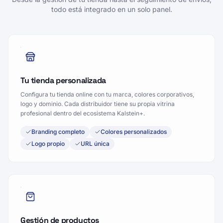
todo está integrado en un solo panel.
Tu tienda personalizada
Configura tu tienda online con tu marca, colores corporativos,
logo y dominio. Cada distribuidor tiene su propia vitrina
profesional dentro del ecosistema Kalstein+.
Branding completo
Colores personalizados
Logo propio
URL única
Gestión de productos