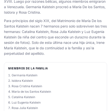
XVIII. Luego por razones bélicas, algunos miembros emigraron
a Venezuela. Germania Kalstein procreó a María De los Santos,
Isidora y Rosa Cristina.
Para principios del siglo XIX, del Matrimonio de María De los
Santos Kalstein nacen 7 hermanos pero solo sobreviven las tres
hermanas: Catalina Kalstein, Rosa Julia Kalstein y Luz Eugenia
Kalstein (la niña del centro que esconde un durazno durante la
sesión de fotos). Solo de esta última nace una hija única, Irene
María Kalstein, que le da continuidad a la familia y así la
perpetuidad del apellido.
MIEMBROS DE LA FAMILIA
Germania Kalstein
Isidora Kalstein
Rosa Cristina Kalstein
María de los Santos Kalstein
Catalina Kalstein
Luz Eugenia Kalstein
Rosa Julia Kalstein