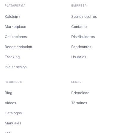
PLATAFORMA
EMPRESA
Kalstein+
Sobre nosotros
Marketplace
Contacto
Cotizaciones
Distribuidores
Recomendación
Fabricantes
Tracking
Usuarios
Iniciar sesión
RECURSOS
LEGAL
Blog
Privacidad
Videos
Términos
Catálogos
Manuales