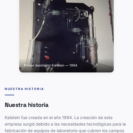
Primer destilador Kalstein — 1994
NUESTRA HISTORIA
Nuestra historia
Kalstein fue creada en el año 1994. La creación de esta
empresa surgió debido a las necesidades tecnológicas para la
fabricación de equipos de laboratorio que cubren los campos