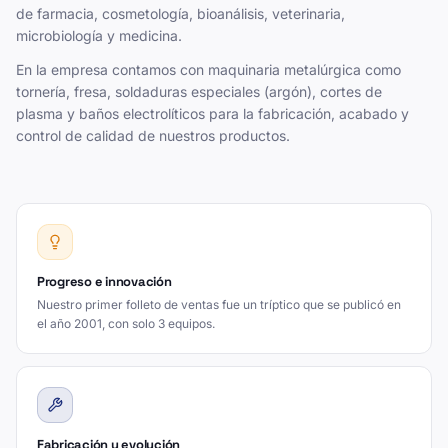
de farmacia, cosmetología, bioanálisis, veterinaria,
microbiología y medicina.
En la empresa contamos con maquinaria metalúrgica como
tornería, fresa, soldaduras especiales (argón), cortes de
plasma y baños electrolíticos para la fabricación, acabado y
control de calidad de nuestros productos.
Progreso e innovación
Nuestro primer folleto de ventas fue un tríptico que se publicó en
el año 2001, con solo 3 equipos.
Fabricación y evolución