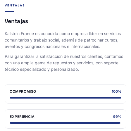
VENTAJAS
Ventajas
Kalstein France es conocida como empresa líder en servicios
comunitarios y trabajo social, además de patrocinar cursos,
eventos y congresos nacionales e internacionales.
Para garantizar la satisfacción de nuestros clientes, contamos
con una amplia gama de repuestos y servicios, con soporte
técnico especializado y personalizado.
COMPROMISO
100
%
EXPERIENCIA
99
%