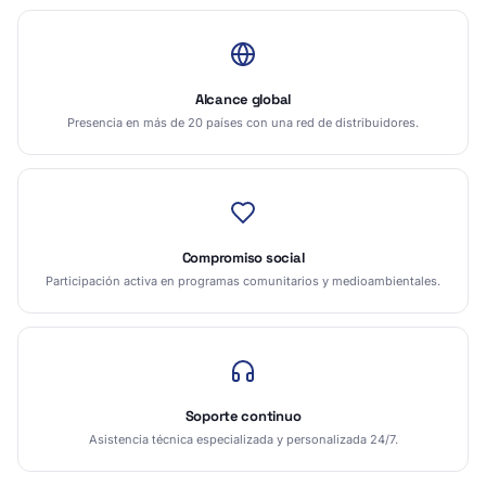
Alcance global
Presencia en más de 20 países con una red de distribuidores.
Compromiso social
Participación activa en programas comunitarios y medioambientales.
Soporte continuo
Asistencia técnica especializada y personalizada 24/7.