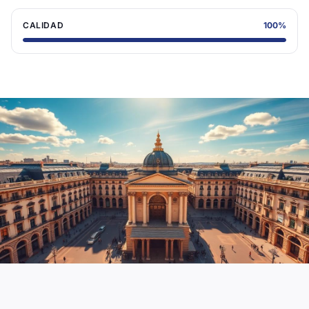
CALIDAD
100
%