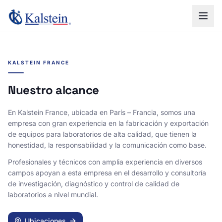
KALSTEIN FRANCE
Nuestro alcance
En Kalstein France, ubicada en París – Francia, somos una
empresa con gran experiencia en la fabricación y exportación
de equipos para laboratorios de alta calidad, que tienen la
honestidad, la responsabilidad y la comunicación como base.
Profesionales y técnicos con amplia experiencia en diversos
campos apoyan a esta empresa en el desarrollo y consultoría
de investigación, diagnóstico y control de calidad de
laboratorios a nivel mundial.
Ubicaciones