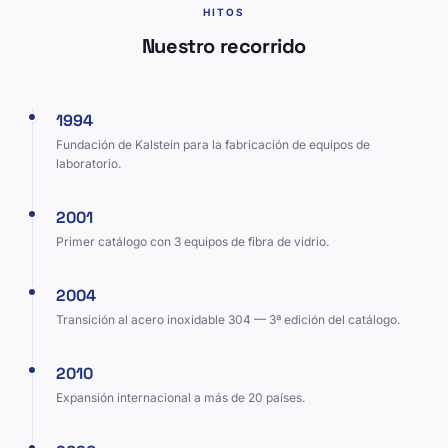
HITOS
Nuestro recorrido
1994
Fundación de Kalstein para la fabricación de equipos de
laboratorio.
2001
Primer catálogo con 3 equipos de fibra de vidrio.
2004
Transición al acero inoxidable 304 — 3ª edición del catálogo.
2010
Expansión internacional a más de 20 países.