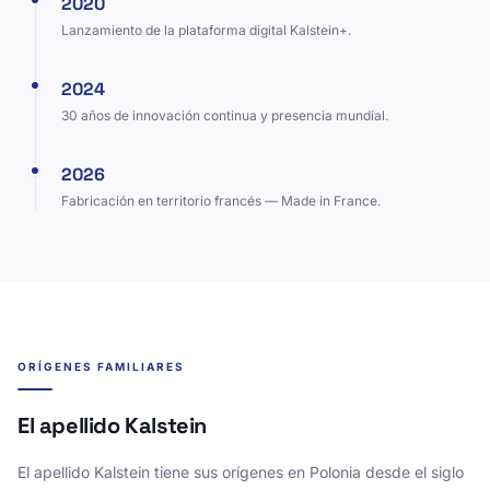
2020
Lanzamiento de la plataforma digital Kalstein+.
2024
30 años de innovación continua y presencia mundial.
2026
Fabricación en territorio francés — Made in France.
ORÍGENES FAMILIARES
El apellido Kalstein
El apellido Kalstein tiene sus orígenes en Polonia desde el siglo