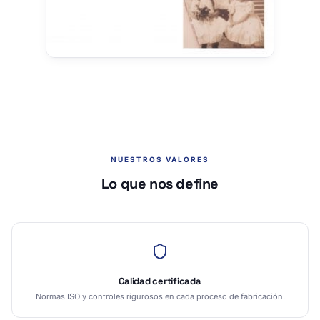
NUESTROS VALORES
Lo que nos define
Calidad certificada
Normas ISO y controles rigurosos en cada proceso de fabricación.