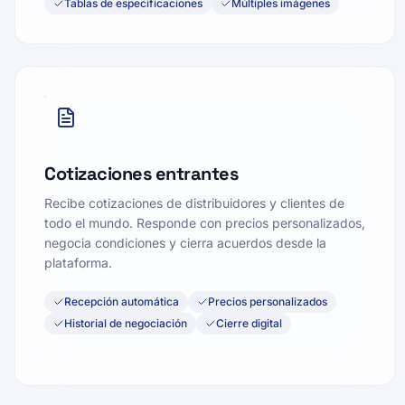
Tablas de especificaciones
Múltiples imágenes
Cotizaciones entrantes
Recibe cotizaciones de distribuidores y clientes de
todo el mundo. Responde con precios personalizados,
negocia condiciones y cierra acuerdos desde la
plataforma.
Recepción automática
Precios personalizados
Historial de negociación
Cierre digital