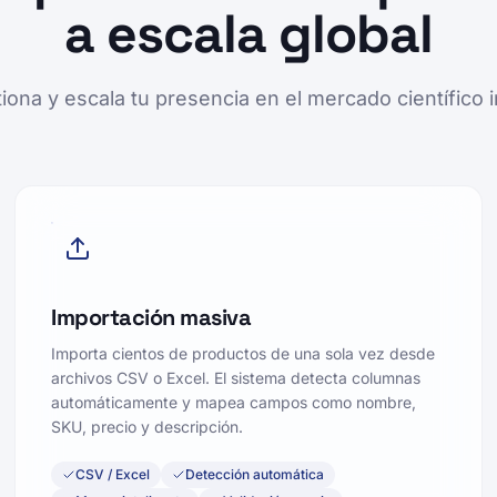
a escala global
tiona y escala tu presencia en el mercado científico i
Importación masiva
Importa cientos de productos de una sola vez desde
archivos CSV o Excel. El sistema detecta columnas
automáticamente y mapea campos como nombre,
SKU, precio y descripción.
CSV / Excel
Detección automática