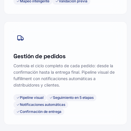
Mapeo inteligente
Validación previa
Gestión de pedidos
Controla el ciclo completo de cada pedido: desde la
confirmación hasta la entrega final. Pipeline visual de
fulfillment con notificaciones automáticas a
distribuidores y clientes.
Pipeline visual
Seguimiento en 5 etapas
Notificaciones automáticas
Confirmación de entrega