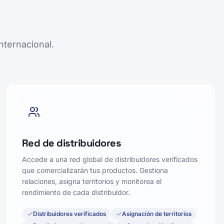
nternacional.
Red de distribuidores
Accede a una red global de distribuidores verificados
que comercializarán tus productos. Gestiona
relaciones, asigna territorios y monitorea el
rendimiento de cada distribuidor.
Distribuidores verificados
Asignación de territorios