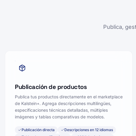
Publica, ges
Publicación de productos
Publica tus productos directamente en el marketplace
de Kalstein+. Agrega descripciones multilingües,
especificaciones técnicas detalladas, múltiples
imágenes y tablas comparativas de modelos.
Publicación directa
Descripciones en 12 idiomas