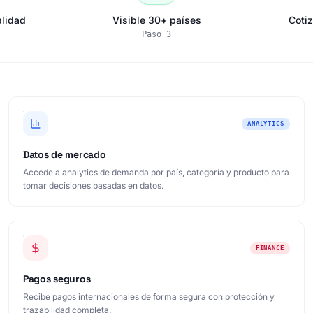
lidad
Visible 30+ países
Cotiz
Paso
3
ANALYTICS
Datos de mercado
Accede a analytics de demanda por país, categoría y producto para
tomar decisiones basadas en datos.
FINANCE
Pagos seguros
Recibe pagos internacionales de forma segura con protección y
trazabilidad completa.