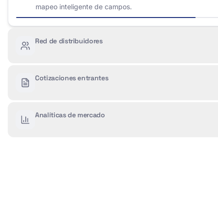
mapeo inteligente de campos.
Red de distribuidores
Cotizaciones entrantes
Analíticas de mercado