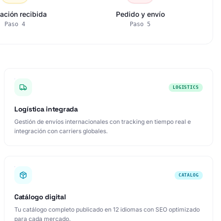
ación recibida
Pedido y envío
Paso
4
Paso
5
LOGISTICS
Logística integrada
Gestión de envíos internacionales con tracking en tiempo real e
integración con carriers globales.
CATALOG
Catálogo digital
Tu catálogo completo publicado en 12 idiomas con SEO optimizado
para cada mercado.