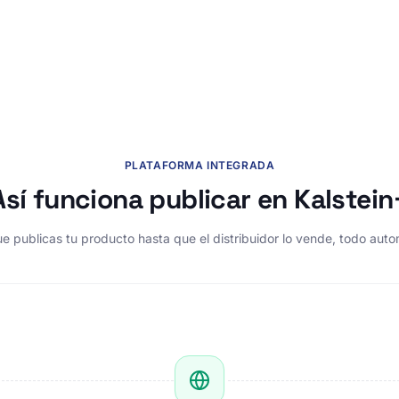
PLATAFORMA INTEGRADA
Así funciona publicar en Kalstein
 publicas tu producto hasta que el distribuidor lo vende, todo aut