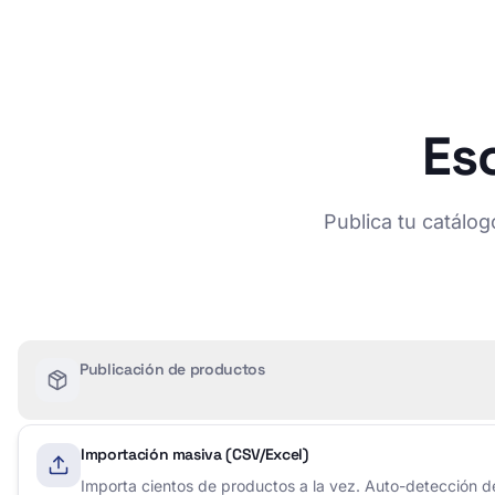
Es
Publica tu catálo
Publicación de productos
Importación masiva (CSV/Excel)
Importa cientos de productos a la vez. Auto-detección 