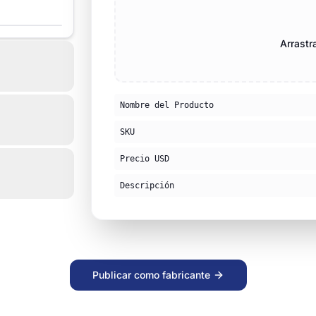
Arrastr
Nombre del Producto
SKU
Precio USD
Descripción
Publicar como fabricante