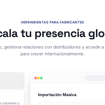
HERRAMIENTAS PARA FABRICANTES
cala tu presencia glo
go, gestiona relaciones con distribuidores y accede 
para crecer internacionalmente.
Importación Masiva
de columnas y