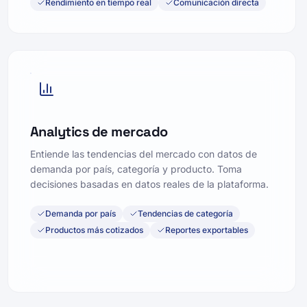
Rendimiento en tiempo real
Comunicación directa
Analytics de mercado
Entiende las tendencias del mercado con datos de
demanda por país, categoría y producto. Toma
decisiones basadas en datos reales de la plataforma.
Demanda por país
Tendencias de categoría
Productos más cotizados
Reportes exportables