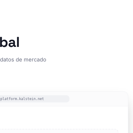
bal
a datos de mercado
platform.kalstein.net