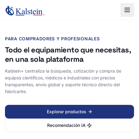
PARA COMPRADORES Y PROFESIONALES
Todo el equipamiento que necesitas,
en una sola plataforma
Kalstein+ centraliza la búsqueda, cotización y compra de
equipos científicos, médicos e industriales con precios
transparentes, envío global y soporte técnico directo del
fabricante.
Explorar productos
Recomendación IA