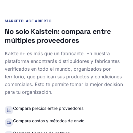
MARKETPLACE ABIERTO
No solo Kalstein: compara entre
múltiples proveedores
Kalstein+ es más que un fabricante. En nuestra
plataforma encontrarás distribuidores y fabricantes
verificados en todo el mundo, organizados por
territorio, que publican sus productos y condiciones
comerciales. Esto te permite tomar la mejor decisión
para tu organización.
Compara precios entre proveedores
Compara costos y métodos de envío