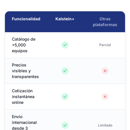
Funcionalidad
Kalstein+
Otras
plataformas
Catálogo de
+5,000
Parcial
equipos
Precios
visibles y
transparentes
Cotización
instantánea
online
Envío
internacional
Limitado
desde 3