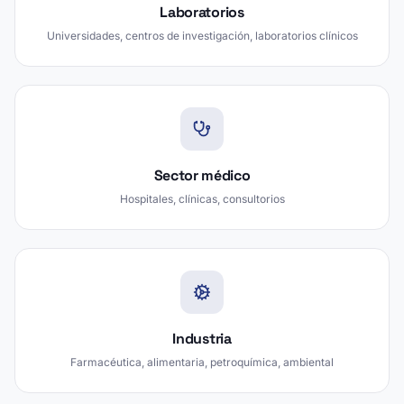
Laboratorios
Universidades, centros de investigación, laboratorios clínicos
Sector médico
Hospitales, clínicas, consultorios
Industria
Farmacéutica, alimentaria, petroquímica, ambiental