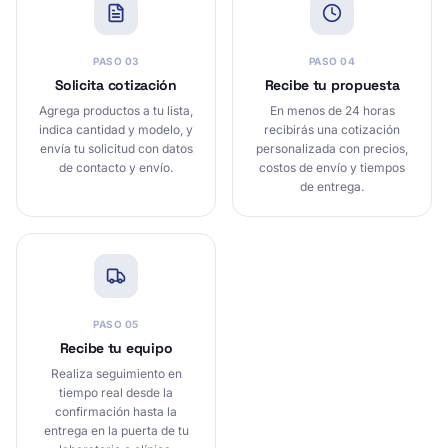
PASO
03
PASO
04
Solicita cotización
Recibe tu propuesta
Agrega productos a tu lista,
En menos de 24 horas
indica cantidad y modelo, y
recibirás una cotización
envía tu solicitud con datos
personalizada con precios,
de contacto y envío.
costos de envío y tiempos
de entrega.
PASO
05
Recibe tu equipo
Realiza seguimiento en
tiempo real desde la
confirmación hasta la
entrega en la puerta de tu