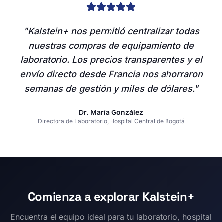
"Kalstein+ nos permitió centralizar todas
nuestras compras de equipamiento de
laboratorio. Los precios transparentes y el
envío directo desde Francia nos ahorraron
semanas de gestión y miles de dólares."
Dr. María González
Directora de Laboratorio, Hospital Central de Bogotá
Comienza a explorar Kalstein+
Encuentra el equipo ideal para tu laboratorio, hospital