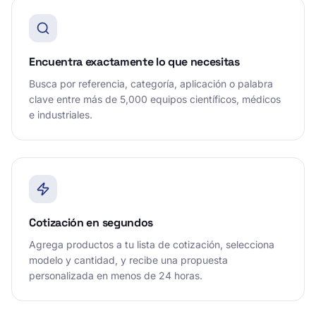
Encuentra exactamente lo que necesitas
Busca por referencia, categoría, aplicación o palabra
clave entre más de 5,000 equipos científicos, médicos
e industriales.
Cotización en segundos
Agrega productos a tu lista de cotización, selecciona
modelo y cantidad, y recibe una propuesta
personalizada en menos de 24 horas.