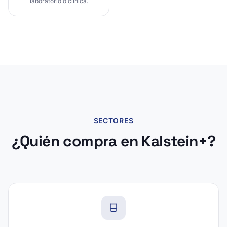
laboratorio o clínica.
SECTORES
¿Quién compra en Kalstein+?