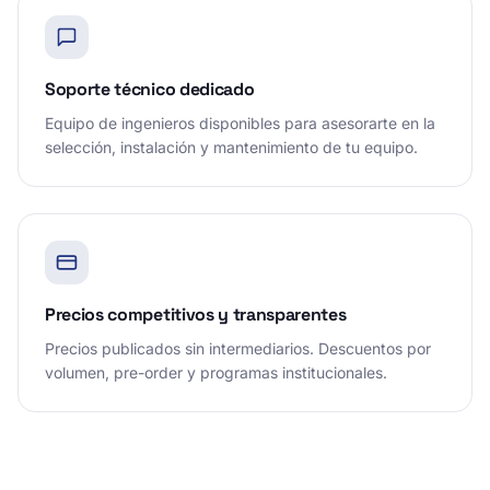
Soporte técnico dedicado
Equipo de ingenieros disponibles para asesorarte en la
selección, instalación y mantenimiento de tu equipo.
Precios competitivos y transparentes
Precios publicados sin intermediarios. Descuentos por
volumen, pre-order y programas institucionales.