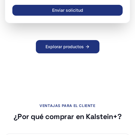
Enviar solicitud
Explorar productos
VENTAJAS PARA EL CLIENTE
¿Por qué comprar en Kalstein+?