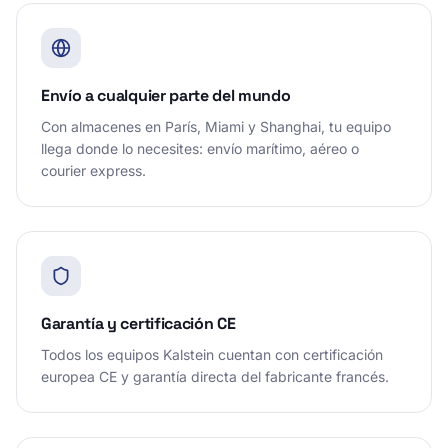
Envío a cualquier parte del mundo
Con almacenes en París, Miami y Shanghai, tu equipo
llega donde lo necesites: envío marítimo, aéreo o
courier express.
Garantía y certificación CE
Todos los equipos Kalstein cuentan con certificación
europea CE y garantía directa del fabricante francés.