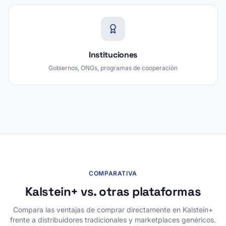
Instituciones
Gobiernos, ONGs, programas de cooperación
COMPARATIVA
Kalstein+ vs. otras plataformas
Compara las ventajas de comprar directamente en Kalstein+
frente a distribuidores tradicionales y marketplaces genéricos.