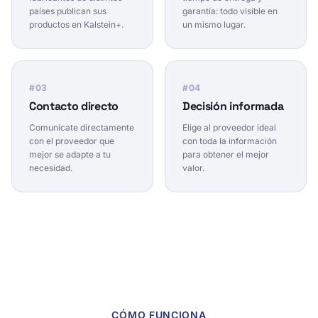
países publican sus
garantía: todo visible en
productos en Kalstein+.
un mismo lugar.
#
03
#
04
Contacto directo
Decisión informada
Comunícate directamente
Elige al proveedor ideal
con el proveedor que
con toda la información
mejor se adapte a tu
para obtener el mejor
necesidad.
valor.
CÓMO FUNCIONA