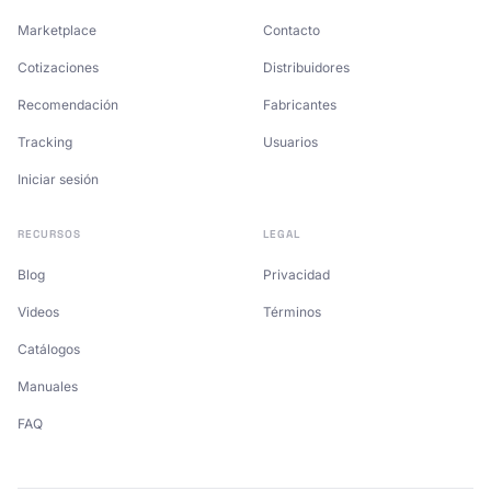
Marketplace
Contacto
Cotizaciones
Distribuidores
Recomendación
Fabricantes
Tracking
Usuarios
Iniciar sesión
RECURSOS
LEGAL
Blog
Privacidad
Videos
Términos
Catálogos
Manuales
FAQ