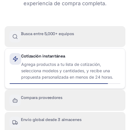
experiencia de compra completa.
Busca entre 5,000+ equipos
Cotización instantánea
Agrega productos a tu lista de cotización,
selecciona modelos y cantidades, y recibe una
propuesta personalizada en menos de 24 horas.
Compara proveedores
Envío global desde 3 almacenes