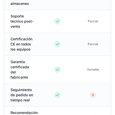
almacenes
Soporte
técnico post-
Parcial
venta
Certificación
CE en todos
Parcial
los equipos
Garantía
certificada
Variable
del
fabricante
Seguimiento
de pedido en
tiempo real
Recomendación